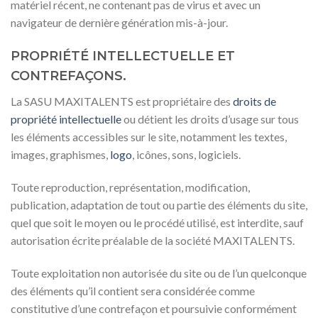
matériel récent, ne contenant pas de virus et avec un
navigateur de dernière génération mis-à-jour.
PROPRIÉTÉ INTELLECTUELLE ET
CONTREFAÇONS.
La SASU MAXITALENTS est propriétaire des
droits de
propriété intellectuelle
ou détient les droits d’usage sur tous
les éléments accessibles sur le site, notamment les textes,
images, graphismes,
logo
, icônes, sons, logiciels.
Toute reproduction, représentation, modification,
publication, adaptation de tout ou partie des éléments du site,
quel que soit le moyen ou le procédé utilisé, est interdite, sauf
autorisation écrite préalable de la société MAXITALENTS.
Toute exploitation non autorisée du site ou de l’un quelconque
des éléments qu’il contient sera considérée comme
constitutive d’une contrefaçon et poursuivie conformément