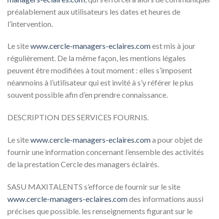
préalablement aux utilisateurs les dates et heures de
l’intervention.
Le site
www.cercle-managers-eclaires.com
est mis à jour
régulièrement. De la même façon, les mentions légales
peuvent être modifiées à tout moment : elles s’imposent
néanmoins à l’utilisateur qui est invité à s’y référer le plus
souvent possible afin d’en prendre connaissance.
DESCRIPTION DES SERVICES FOURNIS.
Le site
www.cercle-managers-eclaires.com
a pour objet de
fournir une information concernant l’ensemble des activités
de la prestation Cercle des managers éclairés.
SASU MAXITALENTS s’efforce de fournir sur le site
www.cercle-managers-eclaires.com
des informations aussi
précises que possible. les renseignements figurant sur le