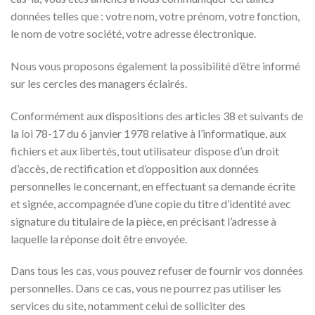
données telles que : votre nom, votre prénom, votre fonction,
le nom de votre société, votre adresse électronique.
Nous vous proposons également la possibilité d’être informé
sur les cercles des managers éclairés.
Conformément aux dispositions des articles 38 et suivants de
la loi 78-17 du 6 janvier 1978 relative à l’informatique, aux
fichiers et aux libertés, tout utilisateur dispose d’un droit
d’accès, de rectification et d’opposition aux données
personnelles le concernant, en effectuant sa demande écrite
et signée, accompagnée d’une copie du titre d’identité avec
signature du titulaire de la pièce, en précisant l’adresse à
laquelle la réponse doit être envoyée.
Dans tous les cas, vous pouvez refuser de fournir vos données
personnelles. Dans ce cas, vous ne pourrez pas utiliser les
services du site, notamment celui de solliciter des