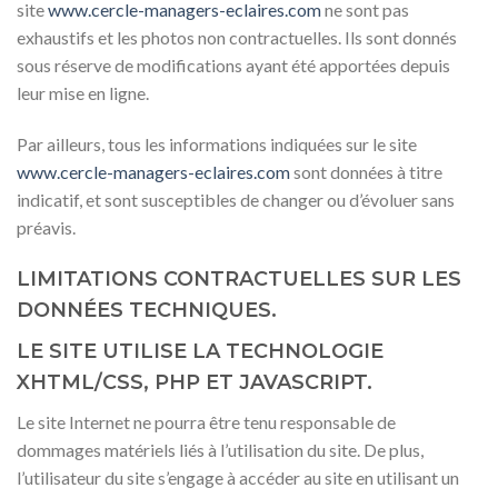
site
www.cercle-managers-eclaires.com
ne sont pas
exhaustifs et les photos non contractuelles. Ils sont donnés
sous réserve de modifications ayant été apportées depuis
leur mise en ligne.
Par ailleurs, tous les informations indiquées sur le site
www.cercle-managers-eclaires.com
sont données à titre
indicatif, et sont susceptibles de changer ou d’évoluer sans
préavis.
LIMITATIONS CONTRACTUELLES SUR LES
DONNÉES TECHNIQUES.
LE SITE UTILISE LA TECHNOLOGIE
XHTML/CSS, PHP ET JAVASCRIPT.
Le site Internet ne pourra être tenu responsable de
dommages matériels liés à l’utilisation du site. De plus,
l’utilisateur du site s’engage à accéder au site en utilisant un