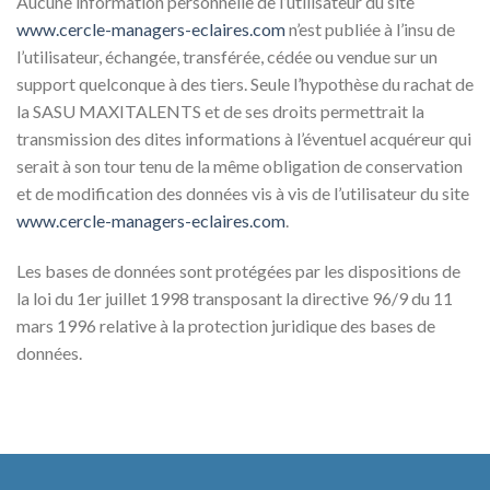
Aucune information personnelle de l’utilisateur du site
www.cercle-managers-eclaires.com
n’est publiée à l’insu de
l’utilisateur, échangée, transférée, cédée ou vendue sur un
support quelconque à des tiers. Seule l’hypothèse du rachat de
la SASU MAXITALENTS et de ses droits permettrait la
transmission des dites informations à l’éventuel acquéreur qui
serait à son tour tenu de la même obligation de conservation
et de modification des données vis à vis de l’utilisateur du site
www.cercle-managers-eclaires.com
.
Les bases de données sont protégées par les dispositions de
la loi du 1er juillet 1998 transposant la directive 96/9 du 11
mars 1996 relative à la protection juridique des bases de
données.