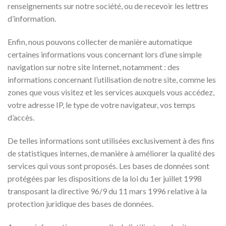
renseignements sur notre société, ou de recevoir les lettres
d’information.
Enfin, nous pouvons collecter de manière automatique
certaines informations vous concernant lors d’une simple
navigation sur notre site Internet, notamment : des
informations concernant l’utilisation de notre site, comme les
zones que vous visitez et les services auxquels vous accédez,
votre adresse IP, le type de votre navigateur, vos temps
d’accès.
De telles informations sont utilisées exclusivement à des fins
de statistiques internes, de manière à améliorer la qualité des
services qui vous sont proposés. Les bases de données sont
protégées par les dispositions de la loi du 1er juillet 1998
transposant la directive 96/9 du 11 mars 1996 relative à la
protection juridique des bases de données.