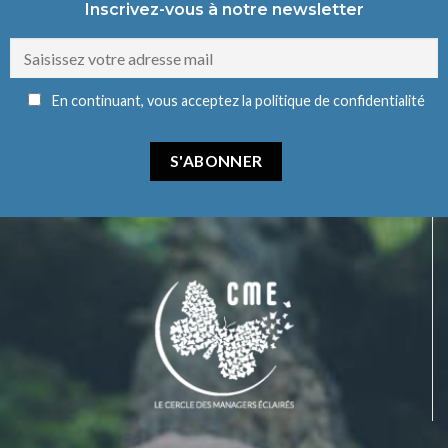
Inscrivez-vous à notre newsletter
En continuant, vous acceptez la politique de confidentialité