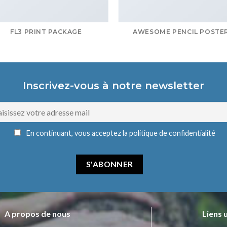
FL3 PRINT PACKAGE
AWESOME PENCIL POSTE
Inscrivez-vous à notre newsletter
En continuant, vous acceptez la politique de confidentialité
A propos de nous
Liens 