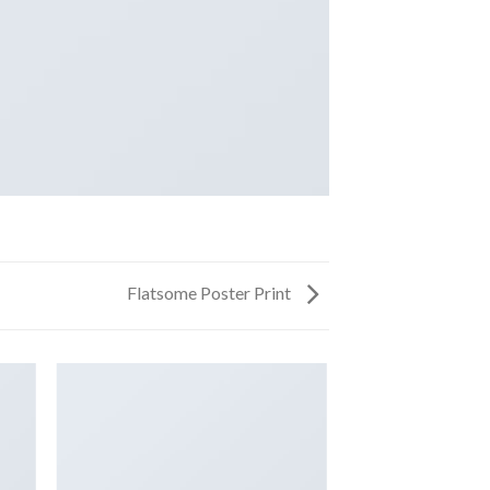
Flatsome Poster Print