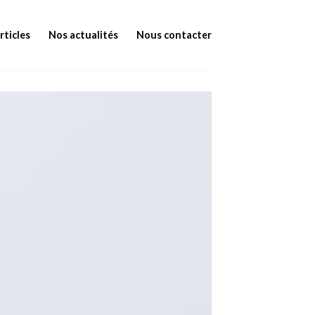
rticles
Nos actualités
Nous contacter