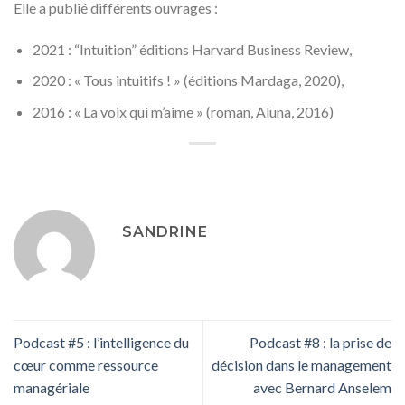
Elle a publié différents ouvrages :
2021 : “Intuition” éditions Harvard Business Review,
2020 : « Tous intuitifs ! » (éditions Mardaga, 2020),
2016 : « La voix qui m’aime » (roman, Aluna, 2016)
SANDRINE
Podcast #5 : l’intelligence du
Podcast #8 : la prise de
cœur comme ressource
décision dans le management
managériale
avec Bernard Anselem