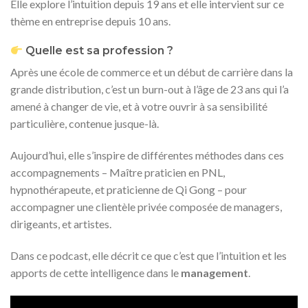
Elle explore l’intuition depuis 19 ans et elle intervient sur ce
thème en entreprise depuis 10 ans.
Quelle est sa profession ?
Après une école de commerce et un début de carrière dans la
grande distribution, c’est un burn-out à l’âge de 23 ans qui l’a
amené à changer de vie, et à votre ouvrir à sa sensibilité
particulière, contenue jusque-là.
Aujourd’hui, elle s’inspire de différentes méthodes dans ces
accompagnements – Maître praticien en PNL,
hypnothérapeute, et praticienne de Qi Gong – pour
accompagner une clientèle privée composée de managers,
dirigeants, et artistes.
Dans ce podcast, elle décrit ce que c’est que l’intuition et les
apports de cette intelligence dans le
management
.