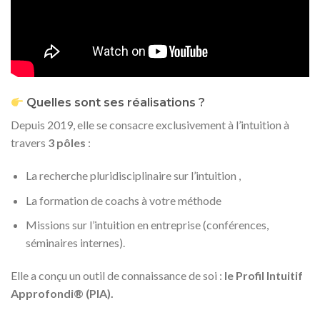
Quelles sont ses réalisations ?
Depuis 2019, elle se consacre exclusivement à l’intuition à
travers
3 pôles
:
La recherche pluridisciplinaire sur l’intuition ,
La formation de coachs à votre méthode
Missions sur l’intuition en entreprise (conférences,
séminaires internes).
Elle a conçu un outil de connaissance de soi :
le Profil Intuitif
Approfondi® (PIA).