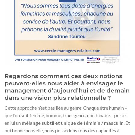
Regardons comment ces deux notions
peuvent-elles nous aider à
envisager le
management d’aujourd’hui et de demain
dans une vision plus relationnelle ?
Cette approche n’est pas liée au genre. Chaque être humain –
que l’on soit femme, homme, transgenre, non binaire – porte
en lui un
mélange subtil et unique de féminin / masculin
. Et
oui bonne nouvelle, nous possédons tous des capacités à