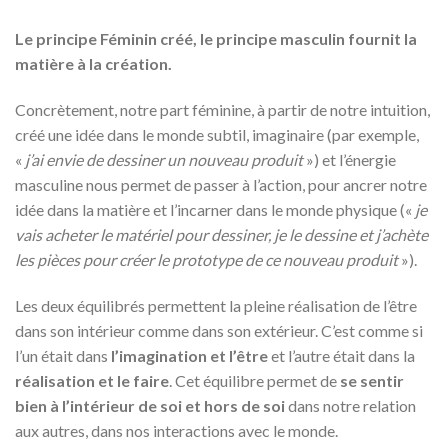
Le principe Féminin créé, le principe masculin fournit la
matière à la création.
Concrètement, notre part féminine, à partir de notre intuition,
créé une idée dans le monde subtil, imaginaire (par exemple,
«
j’ai envie de dessiner un nouveau produit
») et l’énergie
masculine nous permet de passer à l’action, pour ancrer notre
idée dans la matière et l’incarner dans le monde physique («
je
vais acheter le matériel pour dessiner, je le dessine et j’achète
les pièces pour créer le prototype de ce nouveau produit
»).
Les deux équilibrés permettent la pleine réalisation de l’être
dans son intérieur comme dans son extérieur. C’est comme si
l’un était dans
l’imagination et l’être
et l’autre était dans la
réalisation et le faire
. Cet équilibre permet de
se sentir
bien à l’intérieur de soi et hors de soi
dans notre relation
aux autres, dans nos interactions avec le monde.