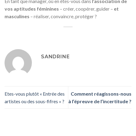
En tant que manager, où en êtes-vous dans
l’association de
vos aptitudes féminines
– créer, coopérer, guider –
et
masculines
– réaliser, convaincre, protéger ?
SANDRINE
Etes-vous plutôt « Entrée des
Comment réagissons-nous
artistes ou des sous-fifres » ?
à l’épreuve de l’incertitude ?