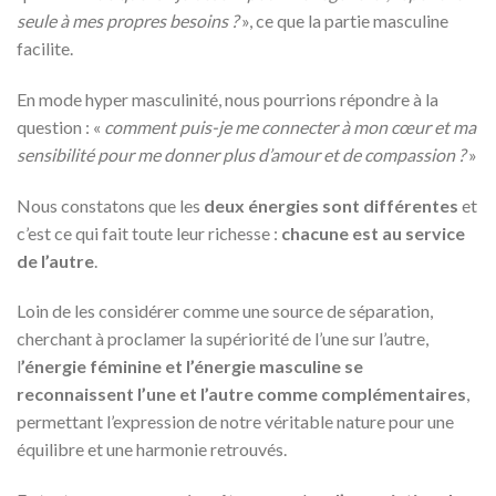
seule à mes propres besoins ?
», ce que la partie masculine
facilite.
En mode hyper masculinité, nous pourrions répondre à la
question : «
comment puis-je me connecter à mon cœur et ma
sensibilité pour me donner plus d’amour et de compassion ?
»
Nous constatons que les
deux énergies sont différentes
et
c’est ce qui fait toute leur richesse :
chacune est au service
de l’autre
.
Loin de les considérer comme une source de séparation,
cherchant à proclamer la supériorité de l’une sur l’autre,
l
’énergie féminine et l’énergie masculine se
reconnaissent l’une et l’autre comme complémentaires
,
permettant l’expression de notre véritable nature pour une
équilibre et une harmonie retrouvés.