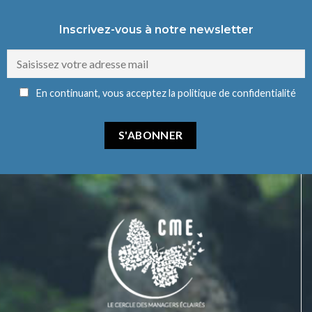
Inscrivez-vous à notre newsletter
En continuant, vous acceptez la politique de confidentialité