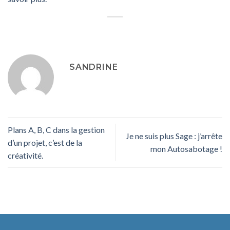
SANDRINE
Plans A, B, C dans la gestion
Je ne suis plus Sage : j’arrête
d’un projet, c’est de la
mon Autosabotage !
créativité.