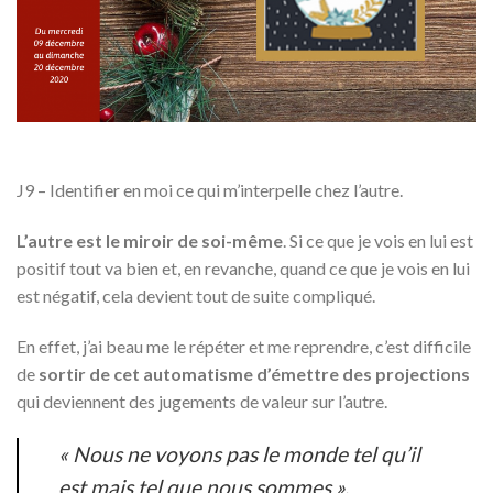
J9 – Identifier en moi ce qui m’interpelle chez l’autre.
L’autre est le miroir de soi-même
. Si ce que je vois en lui est
positif tout va bien et, en revanche, quand ce que je vois en lui
est négatif, cela devient tout de suite compliqué.
En effet, j’ai beau me le répéter et me reprendre, c’est difficile
de
sortir de cet automatisme d’émettre des projections
qui deviennent des jugements de valeur sur l’autre.
«
Nous ne voyons pas le monde tel qu’il
est mais tel que nous sommes
».