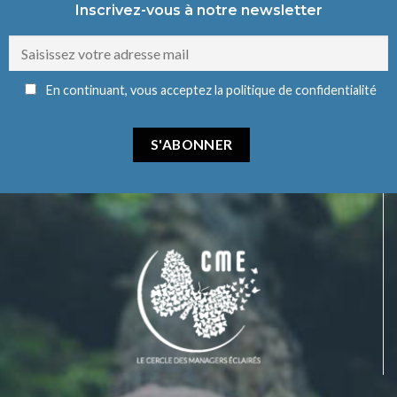
Inscrivez-vous à notre newsletter
En continuant, vous acceptez la politique de confidentialité