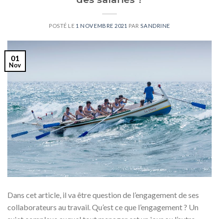
POSTÉ LE
1 NOVEMBRE 2021
PAR
SANDRINE
01
Nov
Dans cet article, il va être question de l’engagement de ses
collaborateurs au travail. Qu’est ce que l’engagement ? Un