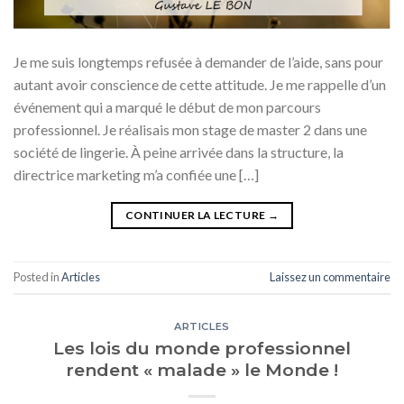
Je me suis longtemps refusée à demander de l’aide, sans pour
autant avoir conscience de cette attitude. Je me rappelle d’un
événement qui a marqué le début de mon parcours
professionnel. Je réalisais mon stage de master 2 dans une
société de lingerie. À peine arrivée dans la structure, la
directrice marketing m’a confiée une […]
CONTINUER LA LECTURE
→
Posted in
Articles
Laissez un commentaire
ARTICLES
Les lois du monde professionnel
rendent « malade » le Monde !