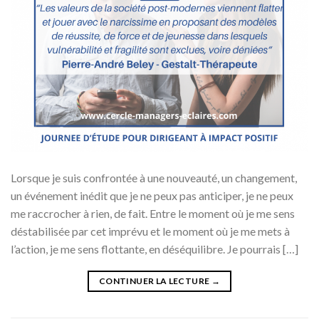
Lorsque je suis confrontée à une nouveauté, un changement,
un événement inédit que je ne peux pas anticiper, je ne peux
me raccrocher à rien, de fait. Entre le moment où je me sens
déstabilisée par cet imprévu et le moment où je me mets à
l’action, je me sens flottante, en déséquilibre. Je pourrais […]
CONTINUER LA LECTURE
→