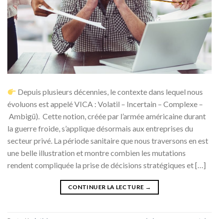
Depuis plusieurs décennies, le contexte dans lequel nous
évoluons est appelé VICA : Volatil – Incertain – Complexe –
Ambigü). Cette notion, créée par l’armée américaine durant
la guerre froide, s’applique désormais aux entreprises du
secteur privé. La période sanitaire que nous traversons en est
une belle illustration et montre combien les mutations
rendent compliquée la prise de décisions stratégiques et […]
CONTINUER LA LECTURE
→