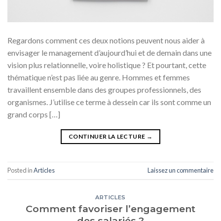
Regardons comment ces deux notions peuvent nous aider à
envisager le management d’aujourd’hui et de demain dans une
vision plus relationnelle, voire holistique ? Et pourtant, cette
thématique n’est pas liée au genre. Hommes et femmes
travaillent ensemble dans des groupes professionnels, des
organismes. J’utilise ce terme à dessein car ils sont comme un
grand corps […]
CONTINUER LA LECTURE
→
Posted in
Articles
Laissez un commentaire
ARTICLES
Comment favoriser l’engagement
des salariés ?