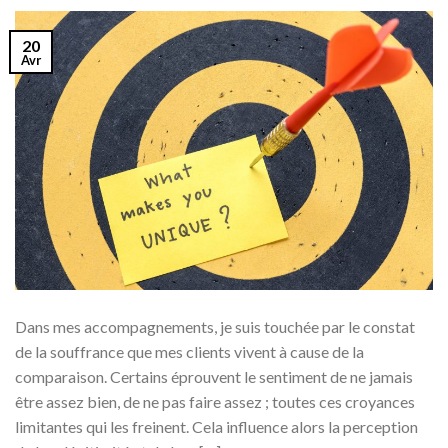
20
Avr
Dans mes accompagnements, je suis touchée par le constat
de la souffrance que mes clients vivent à cause de la
comparaison. Certains éprouvent le sentiment de ne jamais
être assez bien, de ne pas faire assez ; toutes ces croyances
limitantes qui les freinent. Cela influence alors la perception