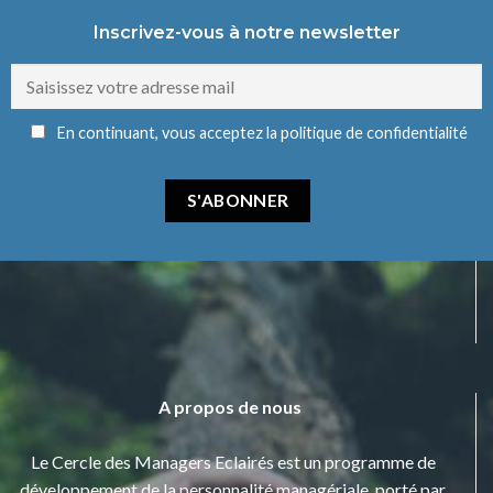
Inscrivez-vous à notre newsletter
En continuant, vous acceptez la politique de confidentialité
A propos de nous
Le Cercle des Managers Eclairés est un programme de
développement de la personnalité managériale, porté par